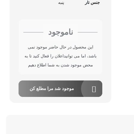
جنس تار
پنبه
ناموجود
این محصول در حال حاضر موجود نمی
باشد، اما می توانیداعلان را فعال کنید تا به
محض موجود شدن به شما اطلاع دهیم
موجود شد مرا مطلع کن