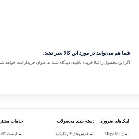
شما هم می‌توانید در مورد این کالا نظر دهید.
اگر این محصول را قبلا خریده باشید، دیدگاه شما به عنوان خریدار ثبت خواهد شد
لینک‌های ضروری
دسته بندی محصولات
خدمات مشتری
Mega Mag
فرش‌های کم کارکرد
لیست کالاه