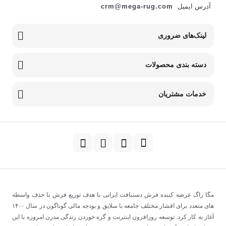
آدرس ایمیل
crm@mega-rug.com
لینک‌های ضروری
دسته بندی محصولات
خدمات مشتریان
مگا راگ عرضه کننده فرش دستبافت ایرانی با هدف توزیع فرش با حذف واسطه
های متعدد برای اقشار مختلف جامعه با سلایق و بودجه مالی گوناگون در سال
۱۴۰۰
آغاز به کار کرد
.
توسعه روزافزون اینترنت و گره خوردن زندگی مدرن امروزه با این