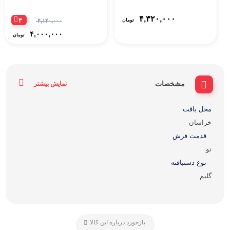
۴,۳۲۰,۰۰۰
۳
تومان
۴,۱۲۰,۰۰۰
۴,۰۰۰,۰۰۰
تومان
مشخصات
نمایش بیشتر
محل بافت
خراسان
قدمت فرش
نو
نوع دستبافته
گلیم
بازخورد درباره این کالا