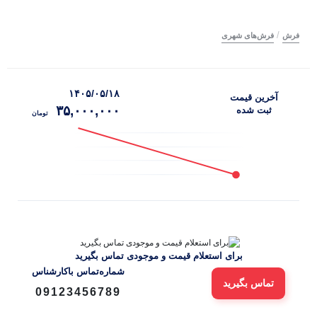
/
فرش
فرش‌های شهری
۱۴۰۵/۰۵/۱۸
آخرین‌ قیمت
۳۵,۰۰۰,۰۰۰
ثبت‌ شده
تومان
برای استعلام قیمت و موجودی تماس بگیرید
شماره‌تماس‌ با‌کارشناس
تماس بگیرید
09123456789