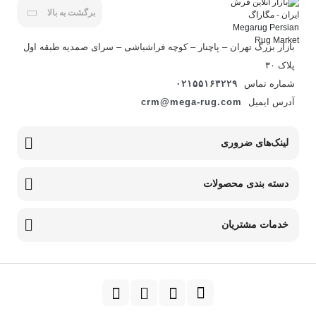
برگشت به بالا
بازار بزرگ تهران – پاچنار – کوچه فراشباشی – سرای صمدیه طبقه اول
پلاک ۳۰
شماره تماس
۰۲۱۵۵۱۶۳۲۲۹
آدرس ایمیل
crm@mega-rug.com
لینک‌های ضروری
دسته بندی محصولات
خدمات مشتریان