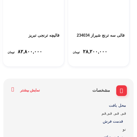
قالی سه ترنج شیراز 234034
قالیچه ترنجی تبریز
۸۲,۸۰۰,۰۰۰
۲۸,۲۰۰,۰۰۰
تومان
تومان
مشخصات
نمایش بیشتر
محل بافت
قم, قم, قم,قم
قدمت فرش
نو