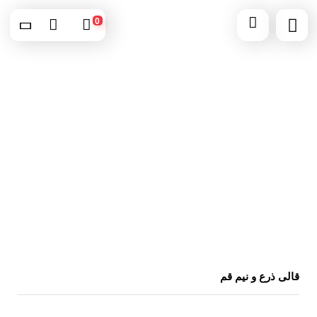
0
قالی ذرع و نیم قم