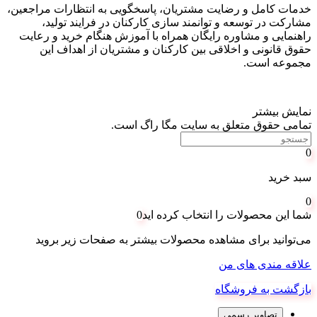
خدمات کامل و رضایت مشتریان، پاسخگویی به انتظارات مراجعین،
مشارکت در توسعه و توانمند سازی کارکنان در فرایند تولید،
راهنمایی و مشاوره رایگان همراه با آموزش هنگام خرید و رعایت
حقوق قانونی و اخلاقی بین کارکنان و مشتریان از اهداف این
مجموعه است
.
نمایش بیشتر
تمامی حقوق متعلق به سایت مگا راگ است.
0
سبد خرید
0
شما این محصولات را انتخاب کرده اید
0
می‌توانید برای مشاهده محصولات بیشتر به صفحات زیر بروید
علاقه مندی های من
بازگشت به فروشگاه
تصاویر رسمی