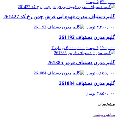
۵,۴۳۰,۰۰۰
تومان
گلیم دستباف مدرن قهوه ایی فرش چمن رخ کد 261427
۳,۴۶۰,۰۰۰
تومان
گلیم مدرن دستباف 261192
قیمت
قیمت
۴,۱۲۰,۰۰۰
تومان
۴,۰۰۰,۰۰۰
تومان
۳
اصلی:
فعلی:
۴,۱۲۰,۰۰۰ تومان
۴,۰۰۰,۰۰۰ تومان.
گلیم مدرن دستباف قرمز 261385
بود.
۵,۶۵۵,۰۰۰
تومان
گلیم مدرن دستباف 261084
۳,۸۵۰,۰۰۰
تومان
مشخصات
نمایش بیشتر