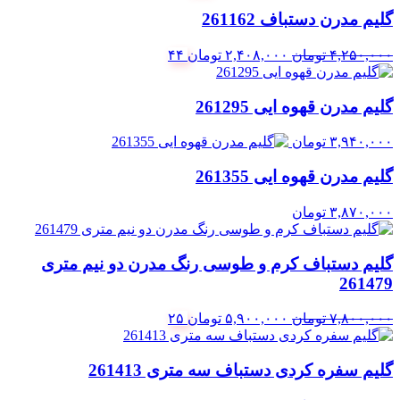
اصلی:
فعلی:
گلیم مدرن دستباف 261162
۳۵۰,۰۰۰ تومان
۳۰۰,۰۰۰ تومان.
بود.
قیمت
قیمت
۴,۲۵۰,۰۰۰
تومان
۲,۴۰۸,۰۰۰
تومان
۴۴
اصلی:
فعلی:
۴,۲۵۰,۰۰۰ تومان
۲,۴۰۸,۰۰۰ تومان.
گلیم مدرن قهوه ایی 261295
بود.
۳,۹۴۰,۰۰۰
تومان
گلیم مدرن قهوه ایی 261355
۳,۸۷۰,۰۰۰
تومان
گلیم دستباف کرم و طوسی رنگ مدرن دو نیم متری
261479
قیمت
قیمت
۷,۸۰۰,۰۰۰
تومان
۵,۹۰۰,۰۰۰
تومان
۲۵
اصلی:
فعلی:
۷,۸۰۰,۰۰۰ تومان
۵,۹۰۰,۰۰۰ تومان.
گلیم سفره کردی دستباف سه متری 261413
بود.