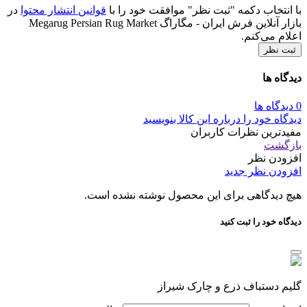
با انتخاب دکمه "ثبت نظر" موافقت خود را با
قوانین انتشار محتوا
در
بازار آنلاین فرش ایران - مگاراگ Megarug Persian Rug Market
اعلام می‌کنم.
ثبت نظر
دیدگاه ها
0 دیدگاه ها
دیدگاه خود را درباره این کالا بنویسید
مفیدترین نظرات کاربران
بازگشت
افزودن نظر
افزودن نظر جدید
هیچ دیدگاهی برای این محصول نوشته نشده است.
دیدگاه خود را ثبت کنید
گلیم دستباف ذرع و چارک شیراز