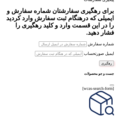
برای رهگیری سفارشتان شماره سفارش و
ایمیلی که درهنگام ثبت سفارش وارد کردید
را در این قسمت وارد و کلید رهگیری را
فشار دهید.
شماره سفارش
ایمیل صورتحساب
رهگیری
جست و جو محصولات
[wcas-search-form]