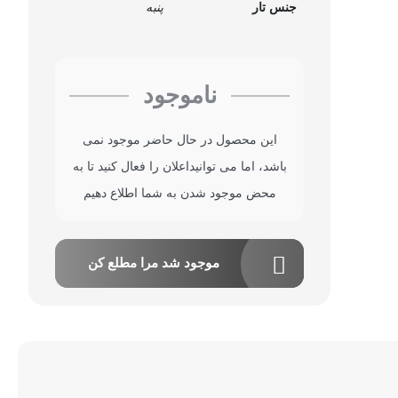
جنس تار
پنبه
ناموجود
این محصول در حال حاضر موجود نمی
باشد، اما می توانیداعلان را فعال کنید تا به
محض موجود شدن به شما اطلاع دهیم
موجود شد مرا مطلع کن