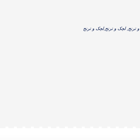
 ترنج, لچک و ترنج,لچک و ترنج