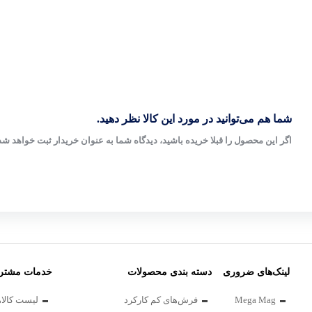
شما هم می‌توانید در مورد این کالا نظر دهید.
اگر این محصول را قبلا خریده باشید، دیدگاه شما به عنوان خریدار ثبت خواهد شد
لینک‌های ضروری
دسته بندی محصولات
خدمات مشتری
Mega Mag
فرش‌های کم کارکرد
لیست کالاه