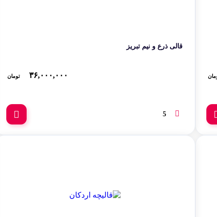
قالی ذرع و نیم تبریز
۳۶,۰۰۰,۰۰۰
مان
تومان
5