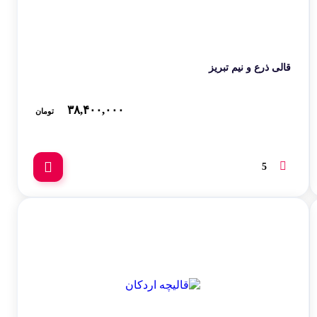
قالی ذرع و نیم تبریز
۳۸,۴۰۰,۰۰۰
تومان
5