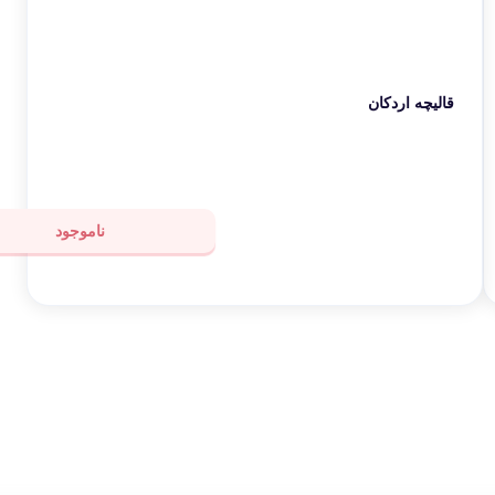
قالیچه اردکان
ناموجود