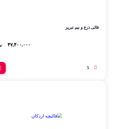
قالی ذرع و نیم تبریز
۴۷,۴۰۰,۰۰۰
تو
5