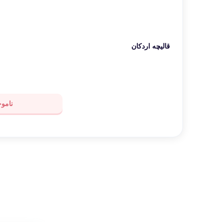
قالیچه اردکان
ناموج