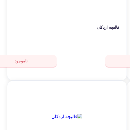
قالیچه اردکان
ناموجود