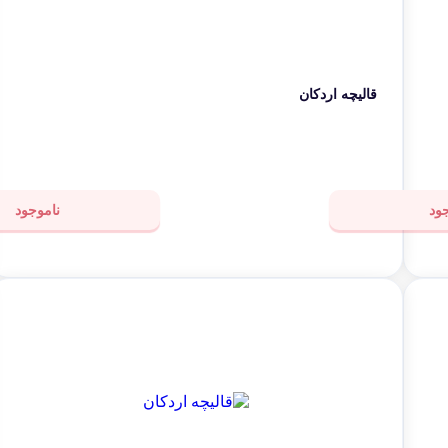
قالیچه اردکان
ود
ناموجود