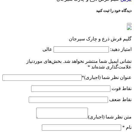
دیدگاه خود را ثبت کنید
گلیم فرش ذرع و چارک سیرجان
امتیاز دهید:
عالی
نشانی ایمیل شما منتشر نخواهد شد.
بخش‌های موردنیاز
علامت‌گذاری شده‌اند
*
عنوان نظر شما (اجباری)
*
نقاط قوت
نقاط ضعف
متن نظر شما (اجباری)
نام
*