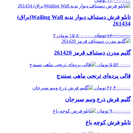
۱۱,۰۰۰,۰۰۰
تومان
تابلو فرش دستباف دیوار ندبه Wailing Wall(براق)
261434
قیمت
قیمت
۱۶,۰۰۰,۰۰۰
تومان
۱۵,۸۰۰,۰۰۰
تومان
۲
اصلی:
فعلی:
۱۶,۰۰۰,۰۰۰ تومان
۱۵,۸۰۰,۰۰۰ تومان.
گلیم مدرن دستباف قرمز 261420
بود.
۵,۵۲۰,۰۰۰
تومان
قالی پرده‌ای ترنجی ماهی سنندج
۲۶,۴۰۰,۰۰۰
تومان
گلیم فرش ذرع ونیم سیرجان
۹,۰۰۰,۰۰۰
تومان
تابلو فرش کوچه باغ