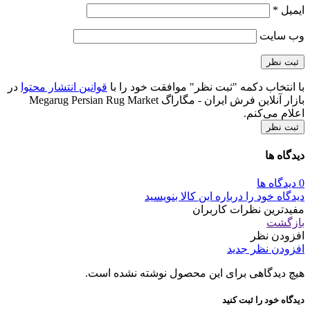
ایمیل
*
وب‌ سایت
با انتخاب دکمه "ثبت نظر" موافقت خود را با
قوانین انتشار محتوا
در
بازار آنلاین فرش ایران - مگاراگ Megarug Persian Rug Market
اعلام می‌کنم.
ثبت نظر
دیدگاه ها
0 دیدگاه ها
دیدگاه خود را درباره این کالا بنویسید
مفیدترین نظرات کاربران
بازگشت
افزودن نظر
افزودن نظر جدید
هیچ دیدگاهی برای این محصول نوشته نشده است.
دیدگاه خود را ثبت کنید