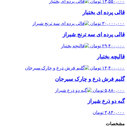
۱۳,۵۵۰,۰۰۰
تومان
قالی پرده ای بختیار
۳۰,۰۰۰,۰۰۰
تومان
قالی پرده ای سه ترنج شیراز
۲۹,۴۰۰,۰۰۰
تومان
قالیچه بختیار
۱۴,۴۰۰,۰۰۰
تومان
گلیم فرش ذرع و چارک سیرجان
۵,۸۸۰,۰۰۰
تومان
گبه دو ذرع شیراز
۳,۸۴۰,۰۰۰
تومان
مشخصات