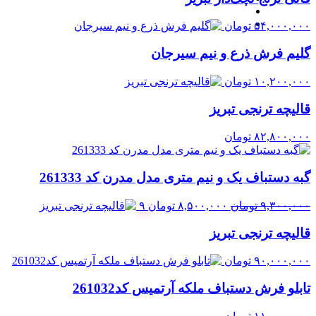
بود.
۵۴,۰۰۰,۰۰۰
تومان
گلیم فرش ذرع و نیم سیرجان
۱۰,۲۰۰,۰۰۰
تومان
قالیچه ترنجی تبریز
۸۲,۸۰۰,۰۰۰
تومان
گبه دستباف یک و نیم متری مدل مدرن کد 261333
قیمت
قیمت
۹,۳۰۰,۰۰۰
تومان
۸,۵۰۰,۰۰۰
تومان
۹
اصلی:
فعلی:
قالیچه ترنجی تبریز
۹,۳۰۰,۰۰۰ تومان
۸,۵۰۰,۰۰۰ تومان.
بود.
۹۰,۰۰۰,۰۰۰
تومان
تابلو فرش دستباف ملکه آرتمیس کد261032