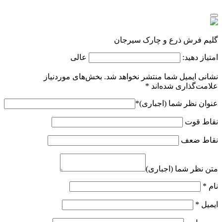
گلیم فرش ذرع و چارک سیرجان
امتیاز دهید:
عالی
نشانی ایمیل شما منتشر نخواهد شد.
بخش‌های موردنیاز
علامت‌گذاری شده‌اند
*
عنوان نظر شما (اجباری)
*
نقاط قوت
نقاط ضعف
متن نظر شما (اجباری)
نام
*
ایمیل
*