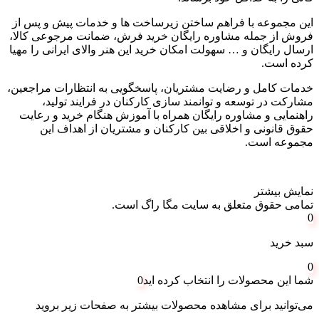
این مجموعه با فراهم ساختن زیرساخت ها و خدمات پیش و پس از
فروش از جمله مشاوره رایگان خرید فرش، ضمانت مرجوعی کالا،
ارسال رایگان و
…
سهولت امکان خرید این هنر والای ایرانی را مهیا
کرده است
.
خدمات کامل و رضایت مشتریان، پاسخگویی به انتظارات مراجعین،
مشارکت در توسعه و توانمند سازی کارکنان در فرایند تولید،
راهنمایی و مشاوره رایگان همراه با آموزش هنگام خرید و رعایت
حقوق قانونی و اخلاقی بین کارکنان و مشتریان از اهداف این
مجموعه است
.
نمایش بیشتر
تمامی حقوق متعلق به سایت مگا راگ است.
0
سبد خرید
0
شما این محصولات را انتخاب کرده اید
0
می‌توانید برای مشاهده محصولات بیشتر به صفحات زیر بروید