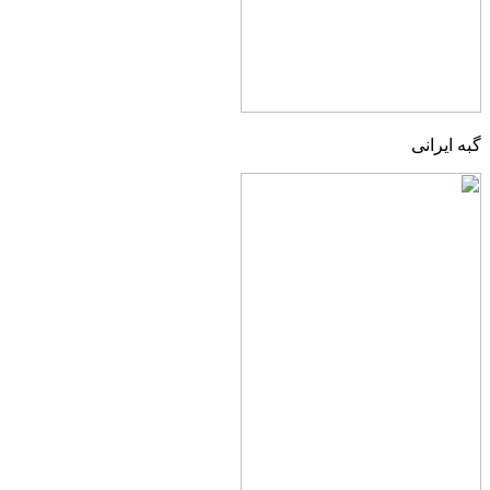
گبه ایرانی