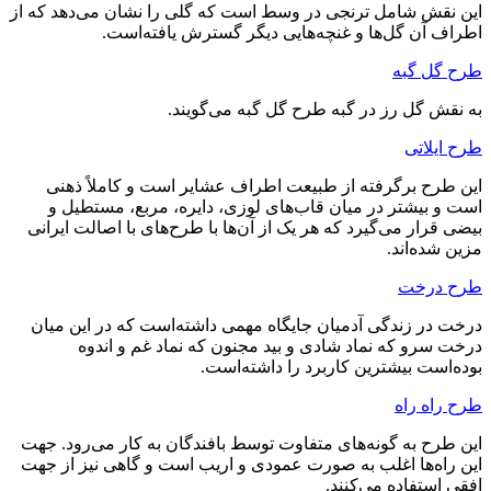
این نقش شامل ترنجی در وسط است که گلی را نشان می‌دهد که از
اطراف آن گل‌ها و غنچه‌هایی دیگر گسترش یافته‌است.
طرح گل گبه
به نقش گل رز در گبه طرح گل گبه می‌گویند.
طرح ایلاتی
این طرح برگرفته از طبیعت اطراف عشایر است و کاملاً ذهنی
است و بیشتر در میان قاب‌های لوزی، دایره، مربع، مستطیل و
بیضی قرار می‌گیرد که هر یک از آن‌ها با طرح‌های با اصالت ایرانی
مزین شده‌اند.
طرح درخت
درخت در زندگی آدمیان جایگاه مهمی داشته‌است که در این میان
درخت سرو که نماد شادی و بید مجنون که نماد غم و اندوه
بوده‌است بیشترین کاربرد را داشته‌است.
طرح راه راه
این طرح به گونه‌های متفاوت توسط بافندگان به کار می‌رود. جهت
این راه‌ها اغلب به صورت عمودی و اریب است و گاهی نیز از جهت
افقی استفاده می‌کنند.