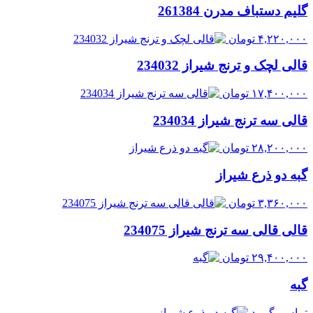
گلیم دستباف مدرن 261384
۴,۲۲۰,۰۰۰
تومان
قالی لچک و ترنج شیراز 234032
۱۷,۴۰۰,۰۰۰
تومان
قالی سه ترنج شیراز 234034
۲۸,۲۰۰,۰۰۰
تومان
گبه دو ذرع شیراز
۳,۳۶۰,۰۰۰
تومان
قالی قالی سه ترنج شیراز 234075
۲۹,۴۰۰,۰۰۰
تومان
گبه
تماس بگیرید