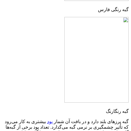
گبه رنگی فارس
گبه رنگارنگ
گبه پرزهای بلند دارد و در بافت آن شمار
پود
بیشتری به کار می‌رود
که تأثیر چشمگیری بر نرمی گبه می‌گذارد. تعداد پود برخی از گبه‌ها