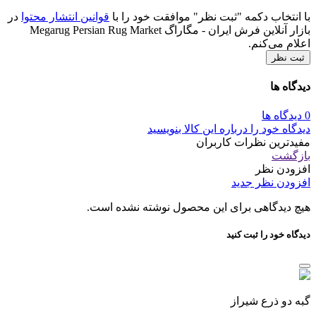
با انتخاب دکمه "ثبت نظر" موافقت خود را با
قوانین انتشار محتوا
در
بازار آنلاین فرش ایران - مگاراگ Megarug Persian Rug Market
اعلام می‌کنم.
ثبت نظر
دیدگاه ها
0 دیدگاه ها
دیدگاه خود را درباره این کالا بنویسید
مفیدترین نظرات کاربران
بازگشت
افزودن نظر
افزودن نظر جدید
هیچ دیدگاهی برای این محصول نوشته نشده است.
دیدگاه خود را ثبت کنید
گبه دو ذرع شیراز