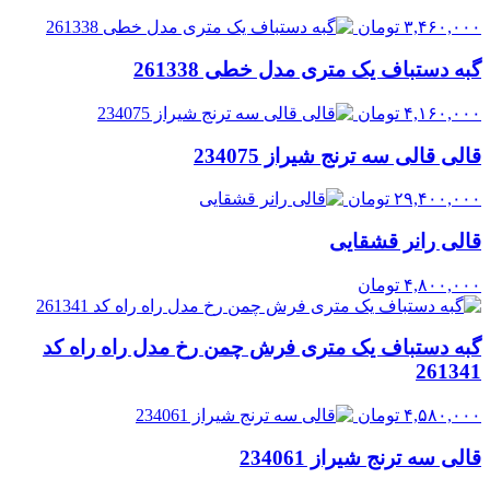
۳,۴۶۰,۰۰۰
تومان
گبه دستباف یک متری مدل خطی 261338
۴,۱۶۰,۰۰۰
تومان
قالی قالی سه ترنج شیراز 234075
۲۹,۴۰۰,۰۰۰
تومان
قالی رانر قشقایی
۴,۸۰۰,۰۰۰
تومان
گبه دستباف یک متری فرش چمن رخ مدل راه راه کد
261341
۴,۵۸۰,۰۰۰
تومان
قالی سه ترنج شیراز 234061