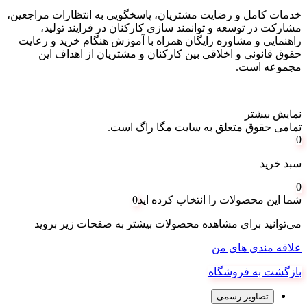
خدمات کامل و رضایت مشتریان، پاسخگویی به انتظارات مراجعین،
مشارکت در توسعه و توانمند سازی کارکنان در فرایند تولید،
راهنمایی و مشاوره رایگان همراه با آموزش هنگام خرید و رعایت
حقوق قانونی و اخلاقی بین کارکنان و مشتریان از اهداف این
مجموعه است
.
نمایش بیشتر
تمامی حقوق متعلق به سایت مگا راگ است.
0
سبد خرید
0
شما این محصولات را انتخاب کرده اید
0
می‌توانید برای مشاهده محصولات بیشتر به صفحات زیر بروید
علاقه مندی های من
بازگشت به فروشگاه
تصاویر رسمی