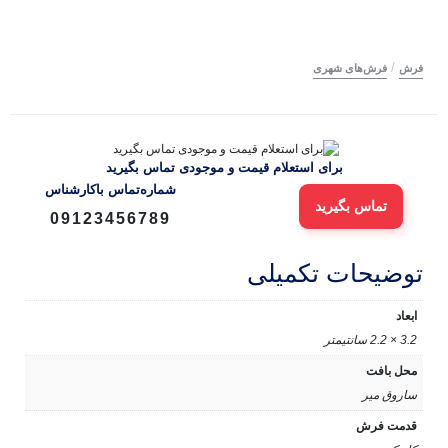
/
فرش
فرش‌های شهری
برای استعلام قیمت و موجودی تماس بگیرید
شماره‌تماس‌ با‌کارشناس
تماس بگیرید
09123456789
توضیحات تکمیلی
ابعاد
3.2 × 2.2 سانتیمتر
محل بافت
ساروق میر
قدمت فرش