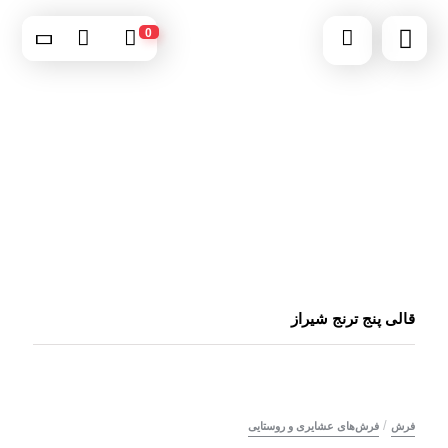
0
قالی پنج ترنج شیراز
/
فرش
فرش‌های عشایری و روستایی