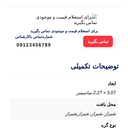
برای استعلام قیمت و موجودی تماس بگیرید
شماره‌تماس‌ با‌کارشناس
تماس بگیرید
09123456789
توضیحات تکمیلی
ابعاد
3.07 × 2.27 سانتیمتر
محل بافت
شیراز, شیراز, شیراز,شیراز
نوع گره