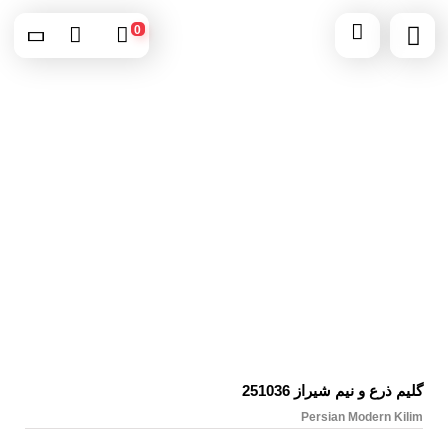
0
گلیم ذرع و نیم شیراز 251036
Persian Modern Kilim