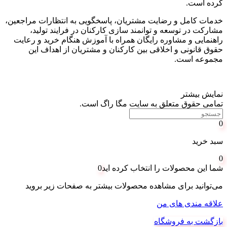
کرده است
.
خدمات کامل و رضایت مشتریان، پاسخگویی به انتظارات مراجعین،
مشارکت در توسعه و توانمند سازی کارکنان در فرایند تولید،
راهنمایی و مشاوره رایگان همراه با آموزش هنگام خرید و رعایت
حقوق قانونی و اخلاقی بین کارکنان و مشتریان از اهداف این
مجموعه است
.
نمایش بیشتر
تمامی حقوق متعلق به سایت مگا راگ است.
0
سبد خرید
0
شما این محصولات را انتخاب کرده اید
0
می‌توانید برای مشاهده محصولات بیشتر به صفحات زیر بروید
علاقه مندی های من
بازگشت به فروشگاه