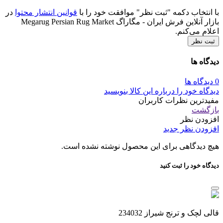
با انتخاب دکمه "ثبت نظر" موافقت خود را با
قوانین انتشار محتوا
در
بازار آنلاین فرش ایران - مگاراگ Megarug Persian Rug Market
اعلام می‌کنم.
ثبت نظر
دیدگاه ها
0 دیدگاه ها
دیدگاه خود را درباره این کالا بنویسید
مفیدترین نظرات کاربران
بازگشت
افزودن نظر
افزودن نظر جدید
هیچ دیدگاهی برای این محصول نوشته نشده است.
دیدگاه خود را ثبت کنید
قالی لچک و ترنج شیراز 234032