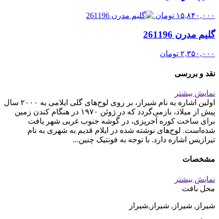
۱۵,۸۴۰,۰۰۰
تومان
گلیم مدرن 261196
۲,۳۵۰,۰۰۰
تومان
نقد و بررسی
نمایش بیشتر
اولین اشاره به نام شیراز، بر روی لوح‌های گلی ایلامی به ۲۰۰۰ سال
پیش از میلاد، بازمی‌گردد که در ژوئن ۱۹۷۰ در هنگام کندن زمین
برای ساخت کوره آجرپزی، در گوشه جنوب غربی شهر یافت
شده‌است. لوح‌های نوشته شده در ایلام قدیم به شهری به نام
تیرازیس اشاره دارد. با توجه به فونتیک چنین...
مشخصات
نمایش بیشتر
محل بافت
شیراز, شیراز, شیراز,شیراز