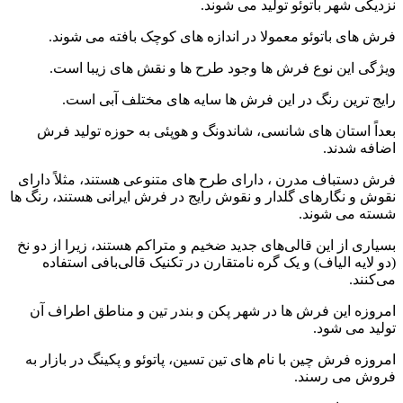
نزدیکی شهر باتوئو تولید می شوند.
فرش های باتوئو معمولا در اندازه های کوچک بافته می شوند.
ویژگی این نوع فرش ها وجود طرح ها و نقش های زیبا است.
رایج ترین رنگ در این فرش ها سایه های مختلف آبی است.
بعداً استان های شانسی، شاندونگ و هوپئی به حوزه تولید فرش
اضافه شدند.
فرش دستباف مدرن ، دارای طرح های متنوعی هستند، مثلاً دارای
نقوش و نگارهای گلدار و نقوش رایج در فرش ایرانی هستند، رنگ ها
شسته می شوند.
بسیاری از این قالی‌های جدید ضخیم و متراکم هستند، زیرا از دو نخ
(دو لایه الیاف) و یک گره نامتقارن در تکنیک قالی‌بافی استفاده
می‌کنند.
امروزه این فرش ها در شهر پکن و بندر تین و مناطق اطراف آن
تولید می شود.
امروزه فرش چین با نام های تین تسین، پاتوئو و پکینگ در بازار به
فروش می رسند.