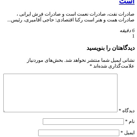
است
صادرات نفت، صادرات نعمت است و صادرات فرش ایرانی ،
صادرات همت و هنر است رکنا اقتصادی: حاجی آقامیری، رئیس...
6 دقیقه
1
دیدگاهتان را بنویسید
نشانی ایمیل شما منتشر نخواهد شد.
بخش‌های موردنیاز
علامت‌گذاری شده‌اند
*
دیدگاه
*
نام
*
ایمیل
*