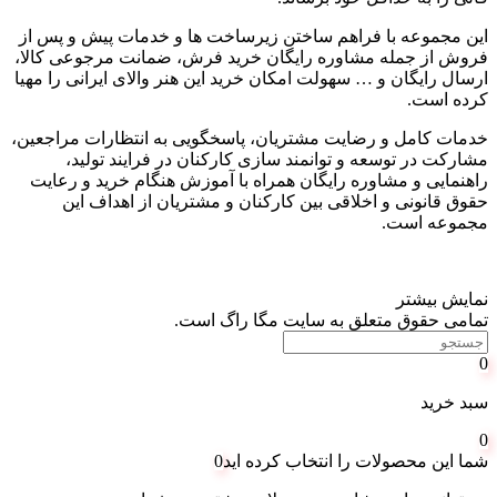
این مجموعه با فراهم ساختن زیرساخت ها و خدمات پیش و پس از
فروش از جمله مشاوره رایگان خرید فرش، ضمانت مرجوعی کالا،
ارسال رایگان و
…
سهولت امکان خرید این هنر والای ایرانی را مهیا
کرده است
.
خدمات کامل و رضایت مشتریان، پاسخگویی به انتظارات مراجعین،
مشارکت در توسعه و توانمند سازی کارکنان در فرایند تولید،
راهنمایی و مشاوره رایگان همراه با آموزش هنگام خرید و رعایت
حقوق قانونی و اخلاقی بین کارکنان و مشتریان از اهداف این
مجموعه است
.
نمایش بیشتر
تمامی حقوق متعلق به سایت مگا راگ است.
0
سبد خرید
0
شما این محصولات را انتخاب کرده اید
0