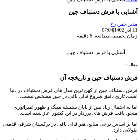
آشنایی با فرش دستباف چین
مدیر چمن رخ
11 آذر 1402
|
07:04
زمان تخمینی مطالعه: 6 دقیقه
آشنایی با فرش دستباف چین
مقاله :
فرش دستباف چین و تاریخچه آن
فرش دستباف چین از کهن ترین مدل های فرش دستباف در دنیا
است. تاریخ دقیق شروع قالی بافی در چین مشخص نیست.
اما به احتمال زیاد پس از پایان سلسله مینگ و ظهور امپراتوری
منچو، بافت فرش های پرزدار در این کشور آغاز شده است.
اما بر اساس برخی منابع، هنر قالی بافی در ترکستان شرقی قدمتی
طولانی دارد.