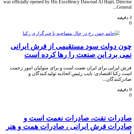
was officially opened by His Excellency Dawoud Al Hajri, Director
General...
3 دقیقه
0
چون دولت سود مستقیمی از فرش ایرانی
نمی برد این صنعت را رها کرده است
فرش ایرانی برای ایران نعمت است و برای متولیان امور زحمت
است رکنا اقتصادی: نایب رئیس اتحادیه تولیدکنندگان و
صادرکنندگان...
9 دقیقه
0
صادرات نفت، صادرات نعمت است و
صادرات فرش ایرانی ، صادرات همت و هنر