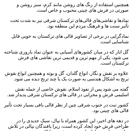
همچنین استفاده از رنگ های روشن مانند کرم، سبز روشن و
صورتی در فرش های چینی محبوب و خاص است.
نمادها و نقاشی‌های قالی‌های ترکستان شرقی نیز به شدت تحت
تأثیر سنت‌ ها و فرهنگ مردم این منطقه بود.
نمادگرایی در برخی از تصاویر قالی های ترکستان به خوبی قابل
شناسایی است.
گل انار که در میان کشورهای آسیایی به عنوان نماد باروری شناخته
می شود، یکی از مهم ترین و قدیمی ترین نقاشی های فرش
ترکستان است.
علاوه بر نقش و نگار، انواع گلدان، گل و بوته و همچنین انواع نقوش
ترنج به اشکال هندسی به صورت یک یا چند ترنج دیده می شود.
گفته می شود پس از نفوذ اسلام، نقوش خاصی از جمله نقش
اسلیمی فرش و محرابی در قالی های ترکستان شرقی پدیدار شد.
کشور تبت در جنوب شرقی چین از نظر قالی بافی بسیار تحت تأثیر
قالی های چینی بود.
در دهه های اخیر، این کشور همراه با نپال، سبک جدیدی را در
طراحی فرش خود ایجاد کرده است، زیرا بافندگان نپالی در تلاش