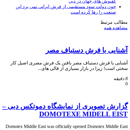
کفپوش های جهان در دبی
چون دولت سود مستقیمی از فرش ایرانی نمی برد این
صنعت را رها کرده است
مطالب مرتبط
مشاهده همه
آشنایی با فرش دستباف مصر
آشنایی با فرش دستباف مصر بافتن یک فرش مصری اصیل کار
سختی است! زیرا در بازار بسیاری از قالی های...
8 دقیقه
0
گزارش تصویری از نمایشگاه دموتکس دبی –
DOMOTEXE MIDELL EIST
Domotex Middle East was officially opened Domotex Middle East