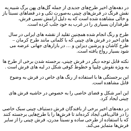
در دهه‌های اخیر طرح‌های جدیدی از جمله گل‌های پهن برگ شبیه به
نقش فرنگ در فرش‌های چینی به‌صورت تکی و در فضاهای نسبتاً باز
و خالی مشاهده شده است که به دلیل آرامش نسبی فرش،
طرفداران بسیاری را در غرب به خود جلب کرده است.
طرح و رنگ انجام شده همچنین تقلید از نقشه های ایرانی در سال
های اخیر در فرش های چینی که با کلماتی مانند طرح کرمان –
طرح کاشان و پرشین دیزاین و … در بازارهای جهانی عرضه می
شود بسیار رواج یافته است.
نکته قابل توجه دیگر در فرش چینی، برجسته شدن برخی از طرح ها
به ویژه نقوش چلیپا و خطوط کوفی شکل در لبه های فرش است .
این برجستگی ها با استفاده از رنگ های خاص در فرش به وضوح
قابل مشاهده است.
این امر شکل و فضای خاصی را به خصوص در حاشیه فرش های
چینی ایجاد کرد.
در دهه‌های اخیر برخی از بافندگان فرش دستباف چینی سبک خاصی
را در قالی‌بافی ایجاد کرده‌اند تا فرش‌ها را با طرح‌هایی برجسته کنند
که با استفاده از طرحی ساده و نسبتاً مدرن، فرش چینی را از سایر
فرش‌ها متمایز می‌کند.