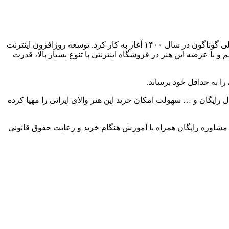
لی گوناگون در سال
۱۴۰۰
آغاز به کار کرد
.
توسعه روزافزون اینترنت
 با عرضه این هنر در فروشگاه اینترنتی با تنوع بسیار بالا، قدرت
ا به حداقل خود برساند
.
 رایگان و
…
سهولت امکان خرید این هنر والای ایرانی را مهیا کرده
 مشاوره رایگان همراه با آموزش هنگام خرید و رعایت حقوق قانونی