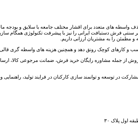
ف واسطه های متعدد برای اقشار مختلف جامعه با سلایق و بودجه ما
ر سنتی فرش دستبافت ایرانی را نیز با پیشرفت تکنولوژی همگام سازیم و
 مطمئن را به مشتریان ارزانی داریم
.
 کسب و کارهای کوچک رونق دهد و همچنین هزینه های واسطه گری قالی ر
وش از جمله مشاوره رایگان خرید فرش، ضمانت مرجوعی کالا، ارسال
کت در توسعه و توانمند سازی کارکنان در فرایند تولید، راهنمایی و
ه اول پلاک ۳۰