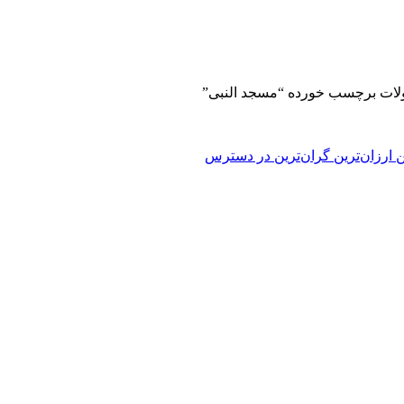
ات برچسب خورده “مسجد النبی”
ن
ارزان‌ترین
گران‌ترین
در دسترس