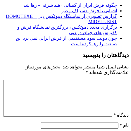
چگونه فرش ایران از کمپانی «هند شرقی» رها شد
آشنایی با فرش دستباف مصر
گزارش تصویری از نمایشگاه دموتکس دبی – DOMOTEXE
MIDELL EIST
برگزاری مجدد دموتکس ، بزرگترین نمایشگاه فرش و
کفپوش های جهان در دبی
چون دولت سود مستقیمی از فرش ایرانی نمی برد این
صنعت را رها کرده است
دیدگاهتان را بنویسید
نشانی ایمیل شما منتشر نخواهد شد.
بخش‌های موردنیاز
علامت‌گذاری شده‌اند
*
دیدگاه
*
نام
*