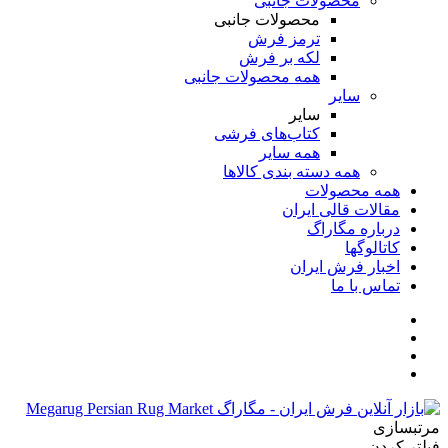
محصولات جانبی
محصولات جانبی
ترمز فرش
لکه بر فرش
همه محصولات جانبی
سایر
سایر
کتاب‌های فرشی
همه سایر
همه دسته بندی کالاها
همه محصولات
مقالات قالی ایران
درباره مگاراگ
کاتالوگها
اخبار فرش ایران
تماس با ما
مرتبسازی
فیلتر کردن