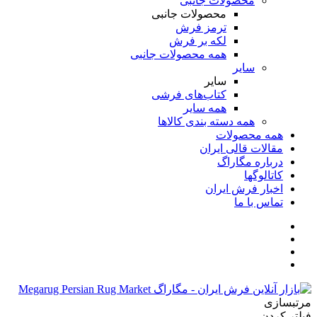
محصولات جانبی
محصولات جانبی
ترمز فرش
لکه بر فرش
همه محصولات جانبی
سایر
سایر
کتاب‌های فرشی
همه سایر
همه دسته بندی کالاها
همه محصولات
مقالات قالی ایران
درباره مگاراگ
کاتالوگها
اخبار فرش ایران
تماس با ما
مرتبسازی
فیلتر کردن