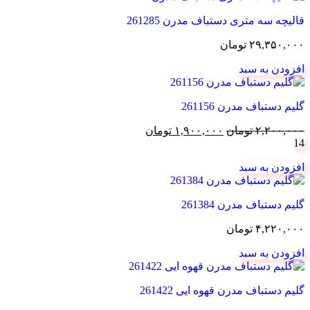
قالیچه سه متری دستباف مدرن 261285
۲۹,۳۵۰,۰۰۰
تومان
افزودن به سبد
گلیم دستباف مدرن 261156
قیمت
قیمت
۲,۲۰۰,۰۰۰
تومان
۱,۹۰۰,۰۰۰
تومان
14
اصلی:
فعلی:
۲,۲۰۰,۰۰۰ تومان
۱,۹۰۰,۰۰۰ تومان.
افزودن به سبد
بود.
گلیم دستباف مدرن 261384
۴,۲۲۰,۰۰۰
تومان
افزودن به سبد
گلیم دستباف مدرن قهوه ایی 261422