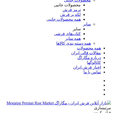
محصولات جانبی
محصولات جانبی
ترمز فرش
لکه بر فرش
همه محصولات جانبی
سایر
سایر
کتاب‌های فرشی
همه سایر
همه دسته بندی کالاها
همه محصولات
مقالات قالی ایران
درباره مگاراگ
کاتالوگها
اخبار فرش ایران
تماس با ما
مرتبسازی
فیلتر کردن