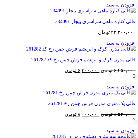
افزودن به سبد
قالی کناره ماهی سراسری بیجار 234091
۲۲,۲۰۰,۰۰۰
تومان
افزودن به سبد
قالی مدرن کرک و ابریشم فرش چمن رخ کد 261282
قیمت
قیمت
۶,۴۵۰,۰۰۰
تومان
۶,۳۰۰,۰۰۰
تومان
3
اصلی:
فعلی:
۶,۴۵۰,۰۰۰ تومان
۶,۳۰۰,۰۰۰ تومان.
افزودن به سبد
بود.
قالی یک متری مدرن فرش چمن رخ 261281
قیمت
قیمت
۸,۵۲۰,۰۰۰
تومان
۸,۰۰۰,۰۰۰
تومان
7
اصلی:
فعلی:
۸,۵۲۰,۰۰۰ تومان
۸,۰۰۰,۰۰۰ تومان.
افزودن به سبد
بود.