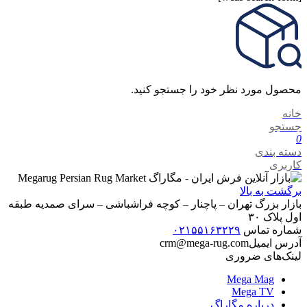
محصول مورد نظر خود را جستجو کنید.
خانه
جستجو
0
دسته بندی
کاربری
برگشت به بالا
بازار بزرگ تهران – پاچنار – کوچه فراشباشی – سرای صمدیه طبقه
اول پلاک ۳۰
شماره تماس
۰۲۱۵۵۱۶۳۲۲۹
آدرس ایمیل
crm@mega-rug.com
لینک‌های ضروری
Mega Mag
Mega TV
درباره مگاراگ