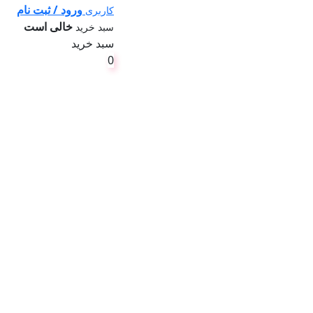
ورود / ثبت نام
کاربری
خالی است
سبد خرید
سبد خرید
0