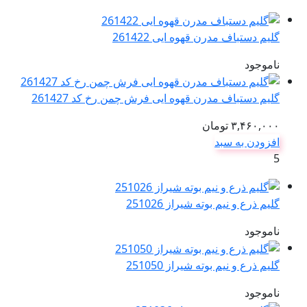
بود.
گلیم دستباف مدرن قهوه ایی 261422
ناموجود
گلیم دستباف مدرن قهوه ایی فرش چمن رخ کد 261427
۳,۴۶۰,۰۰۰
تومان
افزودن به سبد
5
گلیم ذرع و نیم بوته شیراز 251026
ناموجود
گلیم ذرع و نیم بوته شیراز 251050
ناموجود