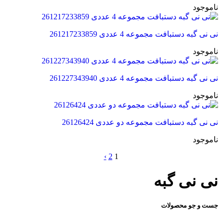
ناموجود
نی نی گبه دستبافت مجموعه 4 عددی 261217233859
ناموجود
نی نی گبه دستبافت مجموعه 4 عددی 261227343940
ناموجود
نی نی گبه دستبافت مجموعه دو عددی 26126424
ناموجود
›
2
1
نی نی گبه
جست و جو محصولات