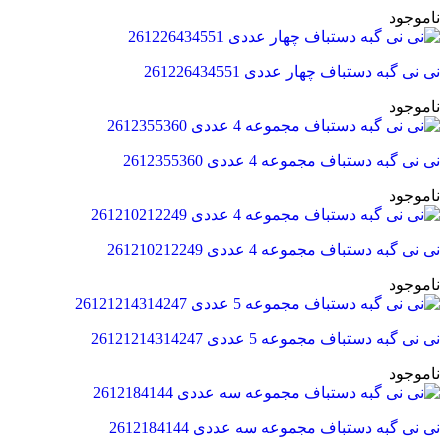
ناموجود
نی نی گبه دستباف چهار عددی 261226434551
ناموجود
نی نی گبه دستباف مجموعه 4 عددی 2612355360
ناموجود
نی نی گبه دستباف مجموعه 4 عددی 261210212249
ناموجود
نی نی گبه دستباف مجموعه 5 عددی 26121214314247
ناموجود
نی نی گبه دستباف مجموعه سه عددی 2612184144