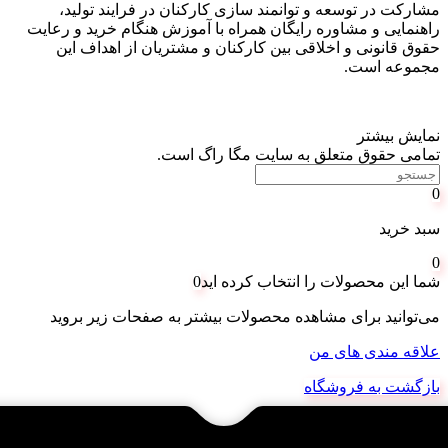
مشارکت در توسعه و توانمند سازی کارکنان در فرایند تولید،
راهنمایی و مشاوره رایگان همراه با آموزش هنگام خرید و رعایت
حقوق قانونی و اخلاقی بین کارکنان و مشتریان از اهداف این
مجموعه است
.
نمایش بیشتر
تمامی حقوق متعلق به سایت مگا راگ است.
0
سبد خرید
0
شما این محصولات را انتخاب کرده اید
0
می‌توانید برای مشاهده محصولات بیشتر به صفحات زیر بروید
علاقه مندی های من
بازگشت به فروشگاه