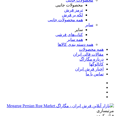
محصولات جانبی
محصولات جانبی
ترمز فرش
لکه بر فرش
همه محصولات جانبی
سایر
سایر
کتاب‌های فرشی
همه سایر
همه دسته بندی کالاها
همه محصولات
مقالات قالی ایران
درباره مگاراگ
کاتالوگها
اخبار فرش ایران
تماس با ما
مرتبسازی
فیلتر کردن