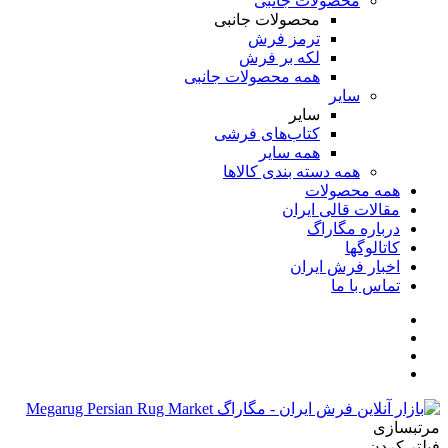
محصولات جانبی
محصولات جانبی
ترمز فرش
لکه بر فرش
همه محصولات جانبی
سایر
سایر
کتاب‌های فرشی
همه سایر
همه دسته بندی کالاها
همه محصولات
مقالات قالی ایران
درباره مگاراگ
کاتالوگها
اخبار فرش ایران
تماس با ما
مرتبسازی
فیلتر کردن