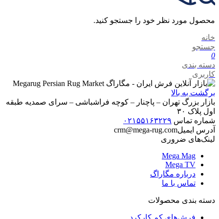
محصول مورد نظر خود را جستجو کنید.
خانه
جستجو
0
دسته بندی
کاربری
برگشت به بالا
بازار بزرگ تهران – پاچنار – کوچه فراشباشی – سرای صمدیه طبقه
اول پلاک ۳۰
شماره تماس
۰۲۱۵۵۱۶۳۲۲۹
آدرس ایمیل
crm@mega-rug.com
لینک‌های ضروری
Mega Mag
Mega TV
درباره مگاراگ
تماس با ما
دسته بندی محصولات
فرش‌های کم کارکرد