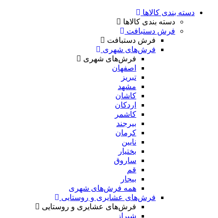
دسته بندی کالاها
دسته بندی کالاها
فرش دستبافت
فرش دستبافت
فرش‌های شهری
فرش‌های شهری
اصفهان
تبریز
مشهد
کاشان
اردکان
کاشمر
بیرجند
کرمان
نایین
بختیار
ساروق
قم
بیجار
همه فرش‌های شهری
فرش‌های عشایری و روستایی
فرش‌های عشایری و روستایی
شیراز