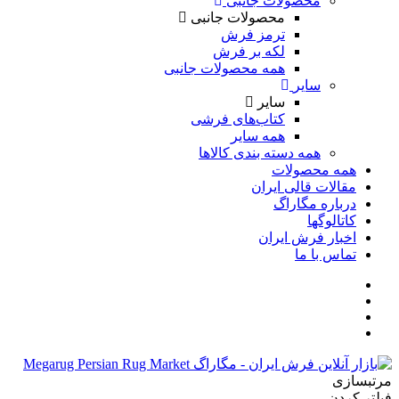
محصولات جانبی
محصولات جانبی
ترمز فرش
لکه بر فرش
همه محصولات جانبی
سایر
سایر
کتاب‌های فرشی
همه سایر
همه دسته بندی کالاها
همه محصولات
مقالات قالی ایران
درباره مگاراگ
کاتالوگها
اخبار فرش ایران
تماس با ما
مرتبسازی
فیلتر کردن