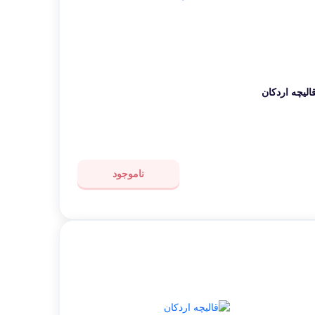
الیچه اردکان
ناموجود