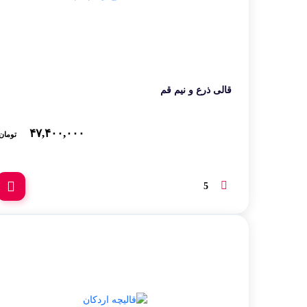
قالی ذرع و نیم قم
۴۷,۴۰۰,۰۰۰
تومان
5