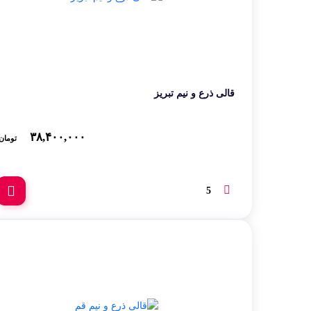
قالی ذرع و نیم تبریز
۳۸,۴۰۰,۰۰۰
تومان
5