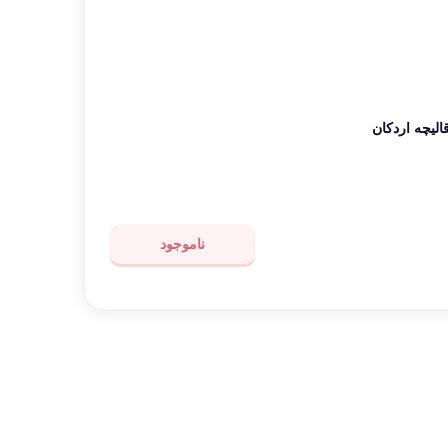
الیچه اردکان
ناموجود