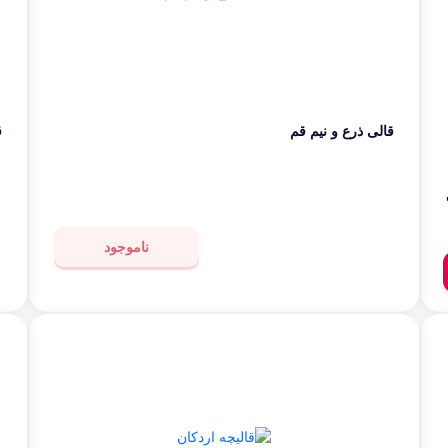
قالی ذرع و نیم قم
ق
ناموجود