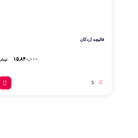
قالیچه اردکان
۱۵,۸۴۰,۰۰۰
تومان
5