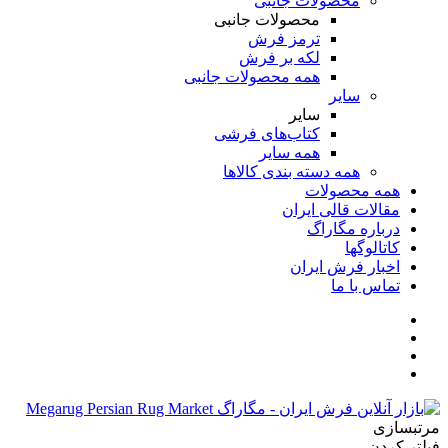
محصولات جانبی
محصولات جانبی
ترمز فرش
لکه بر فرش
همه محصولات جانبی
سایر
سایر
کتاب‌های فرشی
همه سایر
همه دسته بندی کالاها
همه محصولات
مقالات قالی ایران
درباره مگاراگ
کاتالوگها
اخبار فرش ایران
تماس با ما
مرتبسازی
فیلتر کردن