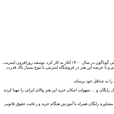
لی گوناگون در سال
۱۴۰۰
آغاز به کار کرد
.
توسعه روزافزون اینترنت
 با عرضه این هنر در فروشگاه اینترنتی با تنوع بسیار بالا، قدرت
ا به حداقل خود برساند
.
 رایگان و
…
سهولت امکان خرید این هنر والای ایرانی را مهیا کرده
 مشاوره رایگان همراه با آموزش هنگام خرید و رعایت حقوق قانونی