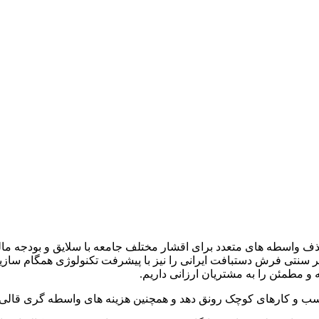
ف واسطه های متعدد برای اقشار مختلف جامعه با سلایق و بودجه ما
ر سنتی فرش دستبافت ایرانی را نیز با پیشرفت تکنولوژی همگام سازیم و
 مطمئن را به مشتریان ارزانی داریم
.
 کسب و کارهای کوچک رونق دهد و همچنین هزینه های واسطه گری قالی ر