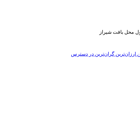
 محل بافت
شیراز
ن
ارزان‌ترین
گران‌ترین
در دسترس