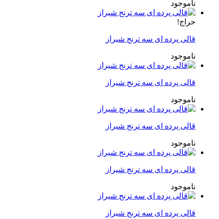
ناموجود
حراج!
قالی پرده ای سه ترنج شیراز
ناموجود
قالی پرده ای سه ترنج شیراز
ناموجود
قالی پرده ای سه ترنج شیراز
ناموجود
قالی پرده ای سه ترنج شیراز
ناموجود
قالی پرده ای سه ترنج شیراز