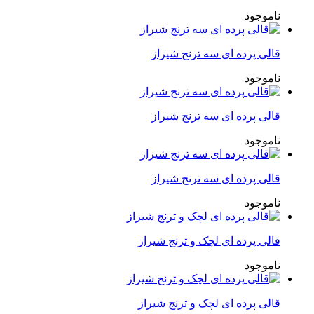
ناموجود
قالی پرده ای سه ترنج شیراز
ناموجود
قالی پرده ای سه ترنج شیراز
ناموجود
قالی پرده ای سه ترنج شیراز
ناموجود
قالی پرده ای لچک و ترنج شیراز
ناموجود
قالی پرده ای لچک و ترنج شیراز