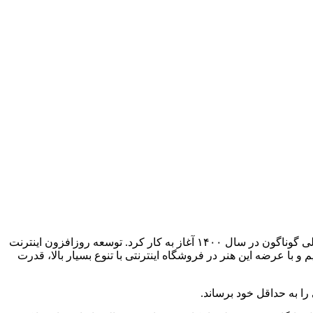
لی گوناگون در سال
۱۴۰۰
آغاز به کار کرد
.
توسعه روزافزون اینترنت
 با عرضه این هنر در فروشگاه اینترنتی با تنوع بسیار بالا، قدرت
ا به حداقل خود برساند
.