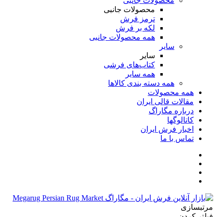
محصولات جانبی
محصولات جانبی
ترمز فرش
لکه بر فرش
همه محصولات جانبی
سایر
سایر
کتاب‌های فرشی
همه سایر
همه دسته بندی کالاها
همه محصولات
مقالات قالی ایران
درباره مگاراگ
کاتالوگها
اخبار فرش ایران
تماس با ما
مرتبسازی
فیلتر کردن