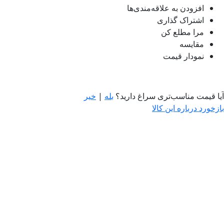
افزودن به علاقه‌مندی‌ها
اشتراک گذاری
مرا مطلع کن
مقایسه
نمودار قیمت
آیا قیمت مناسب‌تری سراغ دارید؟
بله
|
خیر
بازخورد درباره این کالا