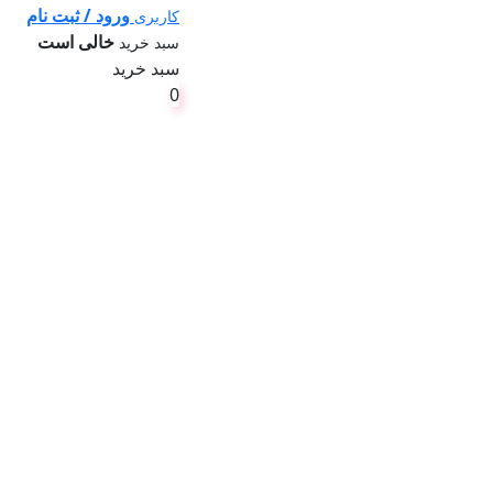
ورود / ثبت نام
کاربری
خالی است
سبد خرید
سبد خرید
0