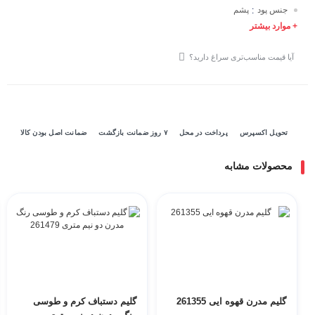
جنس پود
پشم
:
+ موارد بیشتر
آیا قیمت مناسب‌تری سراغ دارید؟
تحویل اکسپرس
پرداخت در محل
۷ روز ضمانت بازگشت
ضمانت اصل بودن کالا
محصولات مشابه
گلیم مدرن قهوه ایی 261355
گلیم دستباف کرم و طوسی