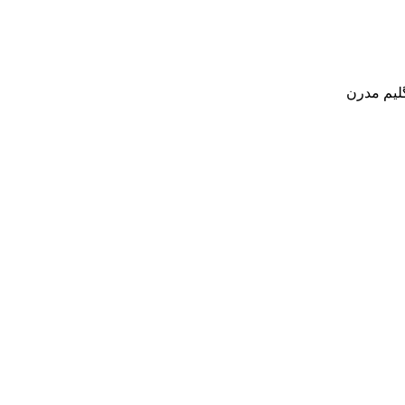
لیم مدرن