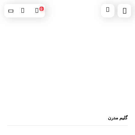
0
گلیم مدرن