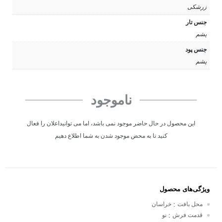
زرشکی
جنس تار
پشم
جنس پود
پشم
ناموجود
این محصول در حال حاضر موجود نمی باشد، اما می توانیداعلان را فعال
کنید تا به محض موجود شدن به شما اطلاع دهیم
ویژگی‌های محصول
محل بافت
خراسان
:
قدمت فرش
نو
: