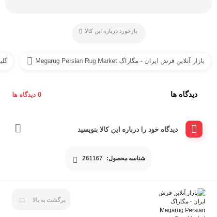
بازخورد درباره این کالا
بازار آنلاین فرش ایران - مگاراگ Megarug Persian Rug Market
گلی
دیدگاه ها
0 دیدگاه ها
دیدگاه خود را درباره این کالا بنویسید
شناسه محصول:
261167
برگشت به بالا