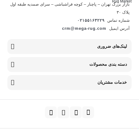
بازار بزرگ تهران – پاچنار – کوچه فراشباشی – سرای صمدیه طبقه اول
پلاک ۳۰
شماره تماس
۰۲۱۵۵۱۶۳۲۲۹
آدرس ایمیل
crm@mega-rug.com
لینک‌های ضروری
دسته بندی محصولات
خدمات مشتریان