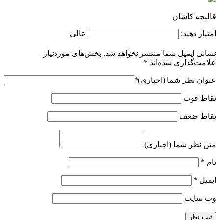
قالیچه کاشان
امتیاز دهید:
عالی
نشانی ایمیل شما منتشر نخواهد شد.
بخش‌های موردنیاز
علامت‌گذاری شده‌اند
*
عنوان نظر شما (اجباری)
*
نقاط قوت
نقاط ضعف
متن نظر شما (اجباری)
نام
*
ایمیل
*
وب‌ سایت