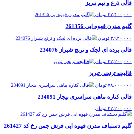
قالی ذرع و نیم تبریز
۴۷,۴۰۰,۰۰۰
تومان
گلیم مدرن قهوه ایی 261356
۳,۹۴۰,۰۰۰
تومان
قالی پرده ای لچک و ترنج شیراز 234076
۲۲,۲۰۰,۰۰۰
تومان
قالیچه ترنجی تبریز
۷۸,۰۰۰,۰۰۰
تومان
قالی کناره ماهی سراسری بیجار 234091
۲۲,۲۰۰,۰۰۰
تومان
گلیم دستباف مدرن قهوه ایی فرش چمن رخ کد 261427