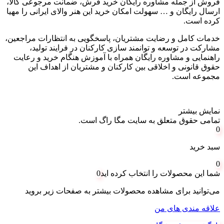
فروش از جمله مشاوره رایگان خرید فرش، ضمانت مرجوعی کالا،
ارسال رایگان و
…
سهولت امکان خرید این هنر والای ایرانی را مهیا
کرده است
.
خدمات کامل و رضایت مشتریان، پاسخگویی به انتظارات مراجعین،
مشارکت در توسعه و توانمند سازی کارکنان در فرایند تولید،
راهنمایی و مشاوره رایگان همراه با آموزش هنگام خرید و رعایت
حقوق قانونی و اخلاقی بین کارکنان و مشتریان از اهداف این
مجموعه است
.
نمایش بیشتر
تمامی حقوق متعلق به سایت مگا راگ است.
0
سبد خرید
0
شما این محصولات را انتخاب کرده اید
0
می‌توانید برای مشاهده محصولات بیشتر به صفحات زیر بروید
علاقه مندی های من