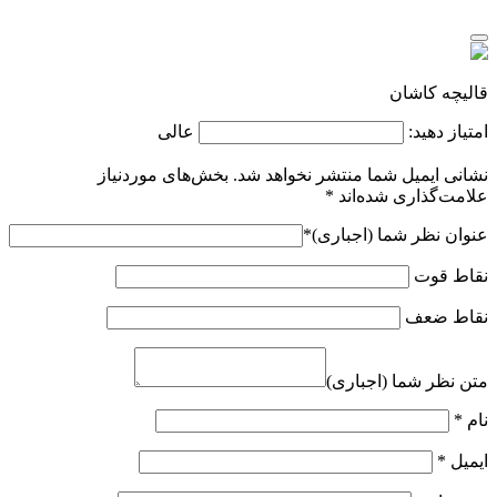
قالیچه کاشان
امتیاز دهید:
عالی
نشانی ایمیل شما منتشر نخواهد شد.
بخش‌های موردنیاز
علامت‌گذاری شده‌اند
*
عنوان نظر شما (اجباری)
*
نقاط قوت
نقاط ضعف
متن نظر شما (اجباری)
نام
*
ایمیل
*