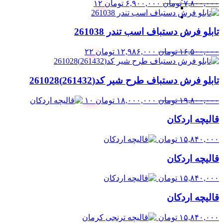
قیمت
قیمت
۷,۸۰۰,۰۰۰
تومان
۶,۹۰۰,۰۰۰
تومان
۱۲
اصلی:
فعلی:
۷,۸۰۰,۰۰۰ تومان
۶,۹۰۰,۰۰۰ تومان.
تابلو فرش دستباف اسب تندر 261038
بود.
قیمت
قیمت
۱۶,۵۰۰,۰۰۰
تومان
۱۲,۹۸۶,۰۰۰
تومان
۲۲
اصلی:
فعلی:
۱۶,۵۰۰,۰۰۰ تومان
۱۲,۹۸۶,۰۰۰ تومان.
تابلو فرش دستباف طرح شیر کد(261432)261028
بود.
قیمت
قیمت
۱۹,۸۰۰,۰۰۰
تومان
۱۸,۰۰۰,۰۰۰
تومان
۱۰
اصلی:
فعلی:
قالیچه اردکان
۱۹,۸۰۰,۰۰۰ تومان
۱۸,۰۰۰,۰۰۰ تومان.
بود.
۱۵,۸۴۰,۰۰۰
تومان
قالیچه اردکان
۱۵,۸۴۰,۰۰۰
تومان
قالیچه اردکان
۱۵,۸۴۰,۰۰۰
تومان