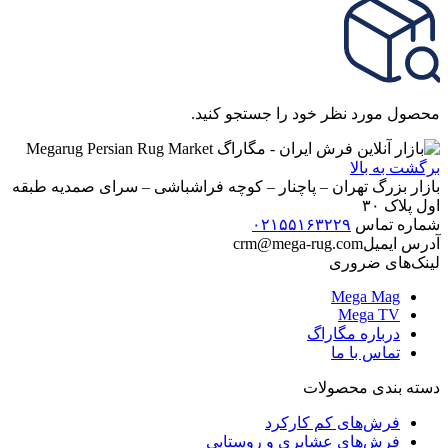
محصول مورد نظر خود را جستجو کنید.
برگشت به بالا
بازار بزرگ تهران – پاچنار – کوچه فراشباشی – سرای صمدیه طبقه
اول پلاک ۳۰
شماره تماس
۰۲۱۵۵۱۶۳۲۲۹
آدرس ایمیل
crm@mega-rug.com
لینک‌های ضروری
Mega Mag
Mega TV
درباره مگاراگ
تماس با ما
دسته بندی محصولات
فرش‌های کم کارکرد
فرش‌های عشایری و روستایی