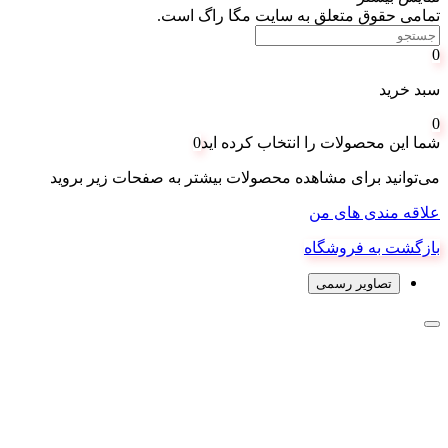
تمامی حقوق متعلق به سایت مگا راگ است.
0
سبد خرید
0
شما این محصولات را انتخاب کرده اید
0
می‌توانید برای مشاهده محصولات بیشتر به صفحات زیر بروید
علاقه مندی های من
بازگشت به فروشگاه
تصاویر رسمی