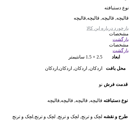
نوع دستبافته
قالیچه, قالیچه, قالیچه,قالیچه
بازخورد درباره این کالا
مشخصات
بازگشت
مشخصات
بازگشت
ابعاد
2.5 × 1.5 سانتیمتر
محل بافت
اردکان, اردکان, اردکان,اردکان
قدمت فرش
نو
نوع دستبافته
قالیچه, قالیچه, قالیچه,قالیچه
طرح و نقشه
لچک و ترنج, لچک و ترنج, لچک و ترنج,لچک و ترنج