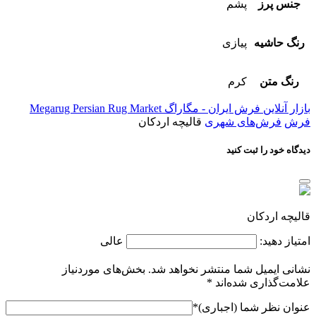
جنس پرز
پشم
رنگ حاشیه
پیازی
رنگ متن
کرم
بازار آنلاین فرش ایران - مگاراگ Megarug Persian Rug Market
فرش
فرش‌های شهری
قالیچه اردکان
دیدگاه خود را ثبت کنید
قالیچه اردکان
امتیاز دهید:
عالی
نشانی ایمیل شما منتشر نخواهد شد.
بخش‌های موردنیاز
علامت‌گذاری شده‌اند
*
عنوان نظر شما (اجباری)
*