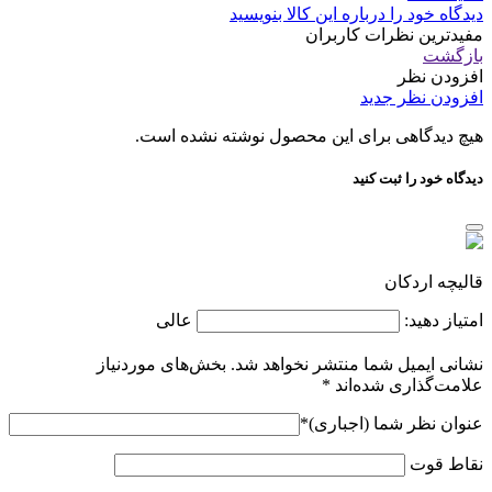
دیدگاه خود را درباره این کالا بنویسید
مفیدترین نظرات کاربران
بازگشت
افزودن نظر
افزودن نظر جدید
هیچ دیدگاهی برای این محصول نوشته نشده است.
دیدگاه خود را ثبت کنید
قالیچه اردکان
امتیاز دهید:
عالی
نشانی ایمیل شما منتشر نخواهد شد.
بخش‌های موردنیاز
علامت‌گذاری شده‌اند
*
عنوان نظر شما (اجباری)
*
نقاط قوت