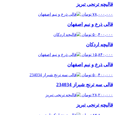
قالیچه ترنجی تبریز
۷۸,۰۰۰,۰۰۰
تومان
قالی ذرع و نیم اصفهان
۵۰,۴۰۰,۰۰۰
تومان
قالیچه اردکان
۱۵,۸۴۰,۰۰۰
تومان
قالی ذرع و نیم اصفهان
۵۰,۴۰۰,۰۰۰
تومان
قالی سه ترنج شیراز 234034
۲۸,۲۰۰,۰۰۰
تومان
قالیچه ترنجی تبریز