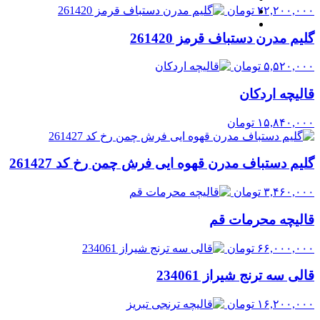
۲۲,۲۰۰,۰۰۰
تومان
گلیم مدرن دستباف قرمز 261420
۵,۵۲۰,۰۰۰
تومان
قالیچه اردکان
۱۵,۸۴۰,۰۰۰
تومان
گلیم دستباف مدرن قهوه ایی فرش چمن رخ کد 261427
۳,۴۶۰,۰۰۰
تومان
قالیچه محرمات قم
۶۶,۰۰۰,۰۰۰
تومان
قالی سه ترنج شیراز 234061
۱۶,۲۰۰,۰۰۰
تومان