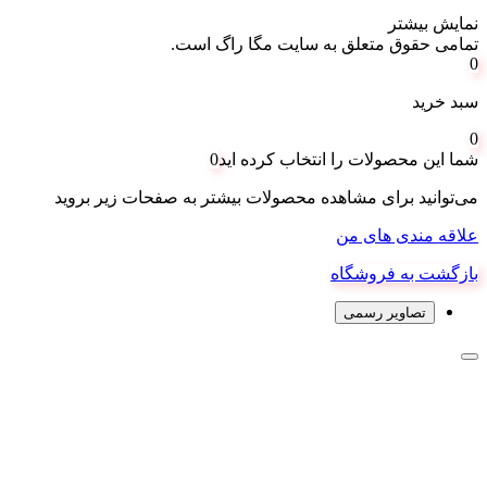
نمایش بیشتر
تمامی حقوق متعلق به سایت مگا راگ است.
0
سبد خرید
0
شما این محصولات را انتخاب کرده اید
0
می‌توانید برای مشاهده محصولات بیشتر به صفحات زیر بروید
علاقه مندی های من
بازگشت به فروشگاه
تصاویر رسمی