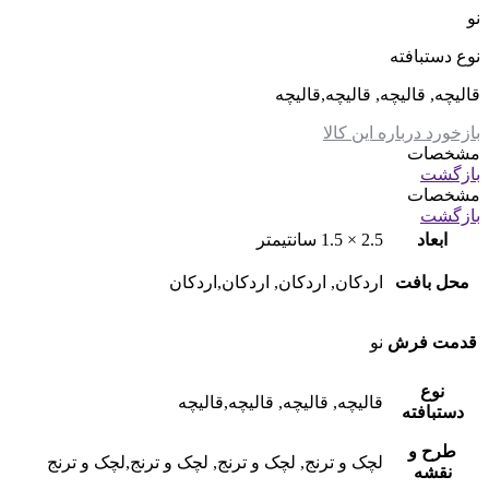
نو
نوع دستبافته
قالیچه, قالیچه, قالیچه,قالیچه
بازخورد درباره این کالا
مشخصات
بازگشت
مشخصات
بازگشت
ابعاد
2.5 × 1.5 سانتیمتر
محل بافت
اردکان, اردکان, اردکان,اردکان
قدمت فرش
نو
نوع
قالیچه, قالیچه, قالیچه,قالیچه
دستبافته
طرح و
لچک و ترنج, لچک و ترنج, لچک و ترنج,لچک و ترنج
نقشه