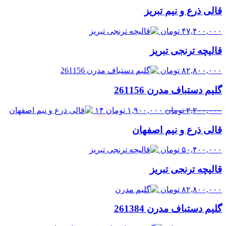
قالی ذرع و نیم تبریز
۴۷,۴۰۰,۰۰۰
تومان
قالیچه ترنجی تبریز
۸۲,۸۰۰,۰۰۰
تومان
گلیم دستباف مدرن 261156
قیمت
قیمت
۲,۲۰۰,۰۰۰
تومان
۱,۹۰۰,۰۰۰
تومان
۱۴
اصلی:
فعلی:
قالی ذرع و نیم اصفهان
۲,۲۰۰,۰۰۰ تومان
۱,۹۰۰,۰۰۰ تومان.
بود.
۵۰,۴۰۰,۰۰۰
تومان
قالیچه ترنجی تبریز
۸۲,۸۰۰,۰۰۰
تومان
گلیم دستباف مدرن 261384