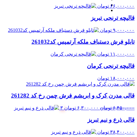
۶۶,۰۰۰,۰۰۰
تومان
قالیچه ترنجی تبریز
۹,۰۰۰,۰۰۰
تومان
تابلو فرش دستباف ملکه آرتمیس کد261032
۱۱,۰۰۰,۰۰۰
تومان
قالیچه ترنجی کرمان
۱۸,۰۰۰,۰۰۰
تومان
قالی مدرن کرک و ابریشم فرش چمن رخ کد 261282
قیمت
قیمت
۶,۴۵۰,۰۰۰
تومان
۶,۳۰۰,۰۰۰
تومان
۳
اصلی:
فعلی:
قالی ذرع و نیم تبریز
۶,۴۵۰,۰۰۰ تومان
۶,۳۰۰,۰۰۰ تومان.
بود.
۳۸,۴۰۰,۰۰۰
تومان