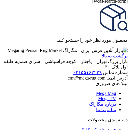
[wcas-search-form]
محصول مورد نظر خود را جستجو کنید.
برگشت به بالا
بازار بزرگ تهران – پاچنار – کوچه فراشباشی – سرای صمدیه طبقه
اول پلاک ۳۰
شماره تماس
۰۲۱۵۵۱۶۳۲۲۹
آدرس ایمیل
crm@mega-rug.com
لینک‌های ضروری
Mega Mag
Mega TV
درباره مگاراگ
تماس با ما
دسته بندی محصولات
فرش‌های کم کارکرد