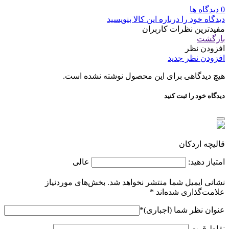
0 دیدگاه ها
دیدگاه خود را درباره این کالا بنویسید
مفیدترین نظرات کاربران
بازگشت
افزودن نظر
افزودن نظر جدید
هیچ دیدگاهی برای این محصول نوشته نشده است.
دیدگاه خود را ثبت کنید
قالیچه اردکان
امتیاز دهید:
عالی
نشانی ایمیل شما منتشر نخواهد شد.
بخش‌های موردنیاز
علامت‌گذاری شده‌اند
*
عنوان نظر شما (اجباری)
*
نقاط قوت