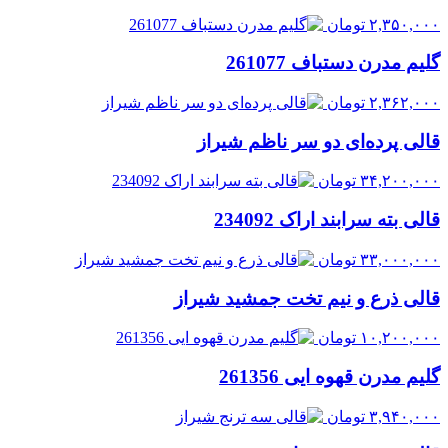
۲,۳۵۰,۰۰۰
تومان
گلیم مدرن دستباف 261077
۲,۳۶۲,۰۰۰
تومان
قالی پرده‌ای دو سر ناظم شیراز
۳۴,۲۰۰,۰۰۰
تومان
قالی بته سرابند اراک 234092
۳۳,۰۰۰,۰۰۰
تومان
قالی ذرع و نیم تخت جمشید شیراز
۱۰,۲۰۰,۰۰۰
تومان
گلیم مدرن قهوه ایی 261356
۳,۹۴۰,۰۰۰
تومان