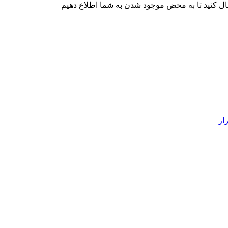
ال کنید تا به محض موجود شدن به شما اطلاع دهیم