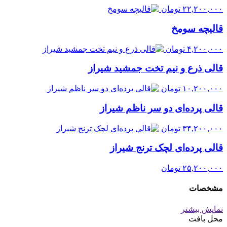
۲۲,۲۰۰,۰۰۰
تومان
قالیچه سومخ
۴,۲۰۰,۰۰۰
تومان
قالی ذرع و نیم تخت جمشید شیراز
۱۰,۲۰۰,۰۰۰
تومان
قالی پرده‌ای دو سر ناظم شیراز
۳۴,۲۰۰,۰۰۰
تومان
قالی پرده‌ای لچک ترنج شیراز
۲۵,۲۰۰,۰۰۰
تومان
مشخصات
نمایش بیشتر
محل بافت