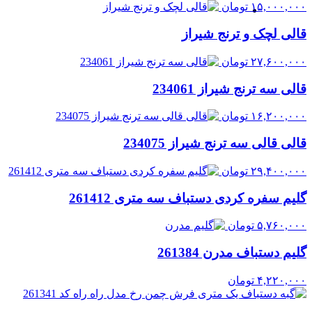
۱۵,۰۰۰,۰۰۰
تومان
قالی لچک و ترنج شیراز
۲۷,۶۰۰,۰۰۰
تومان
قالی سه ترنج شیراز 234061
۱۶,۲۰۰,۰۰۰
تومان
قالی قالی سه ترنج شیراز 234075
۲۹,۴۰۰,۰۰۰
تومان
گلیم سفره کردی دستباف سه متری 261412
۵,۷۶۰,۰۰۰
تومان
گلیم دستباف مدرن 261384
۴,۲۲۰,۰۰۰
تومان