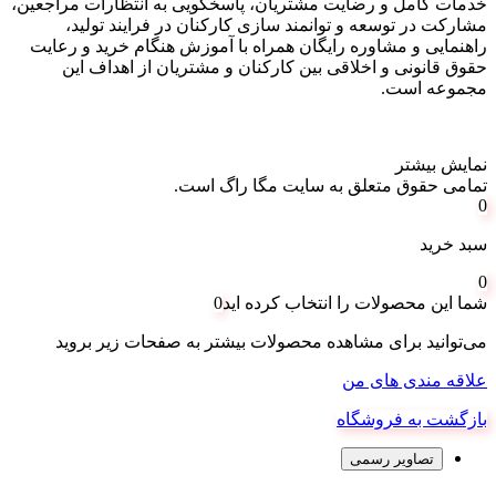
خدمات کامل و رضایت مشتریان، پاسخگویی به انتظارات مراجعین،
مشارکت در توسعه و توانمند سازی کارکنان در فرایند تولید،
راهنمایی و مشاوره رایگان همراه با آموزش هنگام خرید و رعایت
حقوق قانونی و اخلاقی بین کارکنان و مشتریان از اهداف این
مجموعه است
.
نمایش بیشتر
تمامی حقوق متعلق به سایت مگا راگ است.
0
سبد خرید
0
شما این محصولات را انتخاب کرده اید
0
می‌توانید برای مشاهده محصولات بیشتر به صفحات زیر بروید
علاقه مندی های من
بازگشت به فروشگاه
تصاویر رسمی