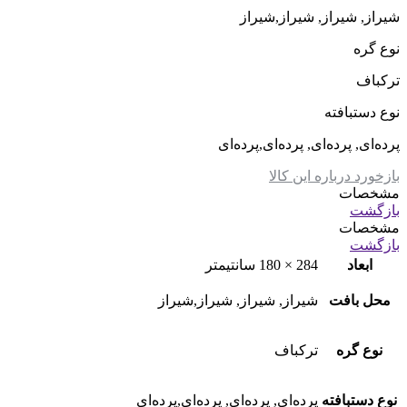
شیراز, شیراز, شیراز,شیراز
نوع گره
ترکباف
نوع دستبافته
پرده‌ای, پرده‌ای, پرده‌ای,پرده‌ای
بازخورد درباره این کالا
مشخصات
بازگشت
مشخصات
بازگشت
ابعاد
284 × 180 سانتیمتر
محل بافت
شیراز, شیراز, شیراز,شیراز
نوع گره
ترکباف
نوع دستبافته
پرده‌ای, پرده‌ای, پرده‌ای,پرده‌ای