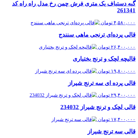
گبه دستباف یک متری فرش چمن رخ مدل راه راه کد
261341
۴,۵۸۰,۰۰۰
تومان
قالی پرده‌ای ترنجی ماهی سنندج
۲۶,۴۰۰,۰۰۰
تومان
قالیچه لچک و ترنج بختیاری
۱۹,۸۰۰,۰۰۰
تومان
قالی پرده ای سه ترنج شیراز
۲۹,۴۰۰,۰۰۰
تومان
قالی لچک و ترنج شیراز 234032
۱۷,۴۰۰,۰۰۰
تومان
قالی سه ترنج شیراز