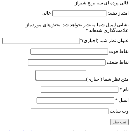
قالی پرده ای سه ترنج شیراز
امتیاز دهید:
عالی
نشانی ایمیل شما منتشر نخواهد شد.
بخش‌های موردنیاز
علامت‌گذاری شده‌اند
*
عنوان نظر شما (اجباری)
*
نقاط قوت
نقاط ضعف
متن نظر شما (اجباری)
نام
*
ایمیل
*
وب‌ سایت