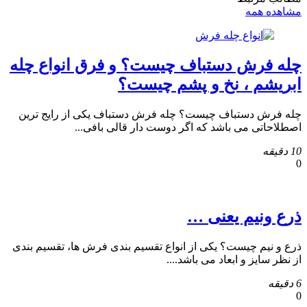
مشاهده همه
چله فرش دستباف چیست؟ و فرق انواع چله
ابریشم ، نخ و پشم چیست؟
چله فرش دستباف چیست؟ چله فرش دستباف یکی از رایج ترین
اصطلاحاتی می باشد که اگر دوست دار قالی بافی...
10 دقیقه
0
ذرع ونیم یعنی …
ذرع و نیم چیست؟ یکی از انواع تقسیم بندی فرش ها، تقسیم بندی
از نظر سایز و ابعاد می باشد....
6 دقیقه
0