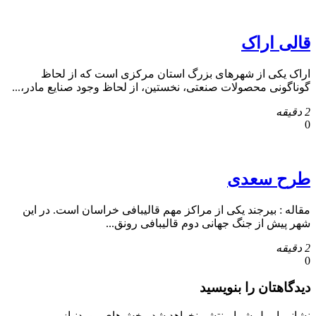
قالی اراک
اراک یکی از شهرهای بزرگ استان مرکزی است که از لحاظ
گوناگونی محصولات صنعتی، نخستین، از لحاظ وجود صنایع مادر،...
2 دقیقه
0
طرح سعدی
مقاله : بیرجند یکی از مراکز مهم قالیبافی خراسان است. در این
شهر پیش از جنگ جهانی دوم قالیبافی رونق...
2 دقیقه
0
دیدگاهتان را بنویسید
نشانی ایمیل شما منتشر نخواهد شد.
بخش‌های موردنیاز